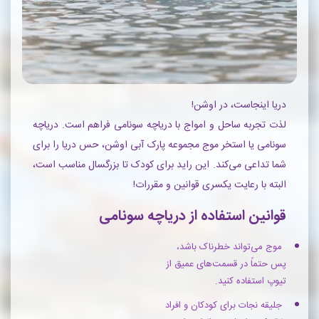
دریا اینجاست، در اوشن!
لذت تجربه ساحل و امواج با دریاچه سونامی فراهم است. دریاچه
سونامی یا استخر موج مجموعه پارک آبی اوشن، حس دریا را برای
شما تداعی می‌کند. این راید برای کودک تا بزرگسال مناسب است،‌
البته با رعایت یکسری قوانین و مقررات!
قوانین استفاده از دریاچه سونامی
موج می‌تواند خطرناک باشد،
پس حتماً در قسمت‌های عمیق از
تیوپ استفاده کنید.
جلیقه نجات برای کودکان و افراد