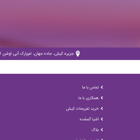
جزیره کیش، جاده جهان، تم‌پارک آبی اوشن کد پستی: 
تماس با ما
همکاری با ما
خرید تفریحات کیش
اشیا گمشده
بلاگ