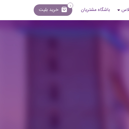
0
لاس
باشگاه مشتریان
خرید بلیت