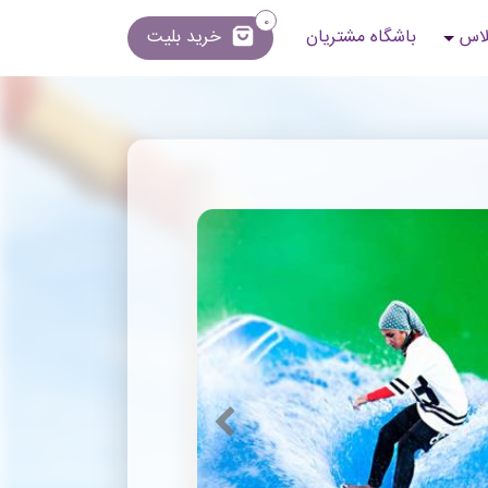
0
لاس
باشگاه مشتریان
خرید بلیت