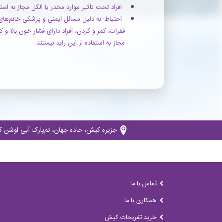
افراد تحت تأثیر موارد مخدر یا الکل مجاز به است
احتیاط: به دلیل مسائل ایمنی و پزشکی خانم‌های ب
فقرات، کمر و گردن، افراد دارای فشار خون بالا و 
مجاز به استفاده از این راید نیستند.
جزیره کیش، جاده جهان، تم‌پارک آبی اوشن کد پستی: 
تماس با ما
همکاری با ما
خرید تفریحات کیش