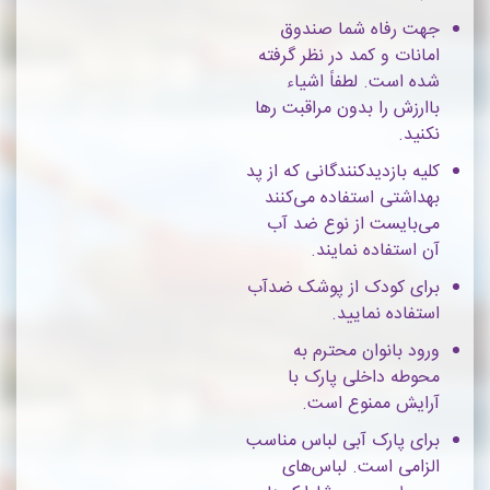
جهت رفاه شما صندوق
امانات و کمد در نظر گرفته
شده است. لطفاً اشیاء
باارزش را بدون مراقبت رها
نکنید.
کلیه بازدیدکنندگانی که از پد
بهداشتی استفاده می‌کنند
می‌بایست از نوع ضد آب
آن استفاده نمایند.
برای کودک از پوشک ضدآب
استفاده نمایید.
ورود بانوان محترم به
محوطه داخلی پارک با
آرایش ممنوع است.
برای پارک آبی لباس مناسب
الزامی است. لباس‌های