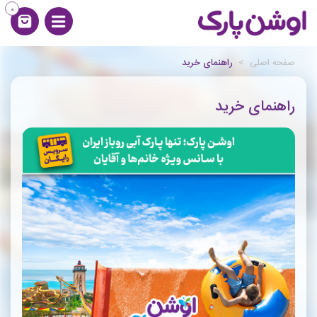
0
صفحه اصلی
>
راهنمای خرید
راهنمای خرید