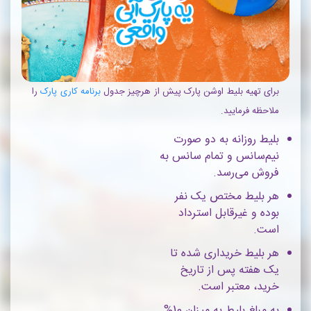
برای تهیه بلیط اوشن پارک پیش از هرچیز جدول
برنامه کاری پارک
را
ملاحظه فرمایید.
بلیط روزانه به دو صورت
نیم‌سانس و تمام سانس به
فروش می‌رسد.
هر بلیط مختص یک نفر
بوده و غیرقابل استرداد
است.
هر بلیط خریداری شده تا
یک هفته پس از تاریخ
خرید، معتبر است.
به مبلغ بلیط به میزان 10%