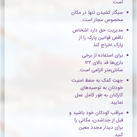
است.
سیگار کشیدن تنها در مکان
مخصوص مجاز است.
مدیریت حق دارد اشخاص
ناقض قوانین پارک را از
پارک اخراج کند.
برای استفاده از برخی
بازی‌ها قد بالای ۱۲۲
سانتی‌متر الزامی است.
جهت کمک به حفظ امنیت
خودتان به توصیه‌های
کارکنان به طور کامل عمل
نمایید.
مراقب کودکان خود باشید و
قبل از جداشدن، مکانی را
برای دیدار مجدد معین
کنید.