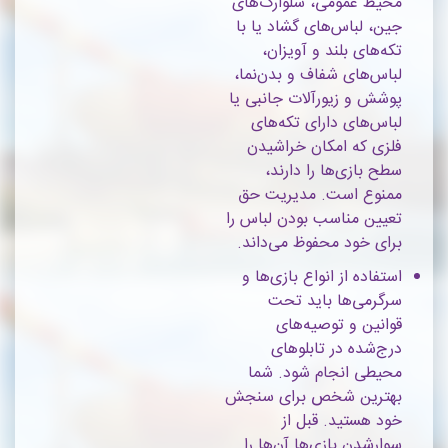
محیط عمومی، شلوارک‌های
جین، لباس‌های گشاد یا با
تکه‌های بلند و آویزان،
لباس‌های شفاف و بدن‌نما،
پوشش و زیورآلات جانبی یا
لباس‌های دارای تکه‌های
فلزی که امکان خراشیدن
سطح بازی‌ها را دارند،
ممنوع است. مدیریت حق
تعیین مناسب بودن لباس را
برای خود محفوظ می‌داند.
استفاده از انواع بازی‌ها و
سرگرمی‌ها باید تحت
قوانین و توصیه‌های
درج‌شده در تابلوهای
محیطی انجام شود. شما
بهترین شخص برای سنجش
خود هستید. قبل از
سوارشدن بازی‌ها آن‌ها را