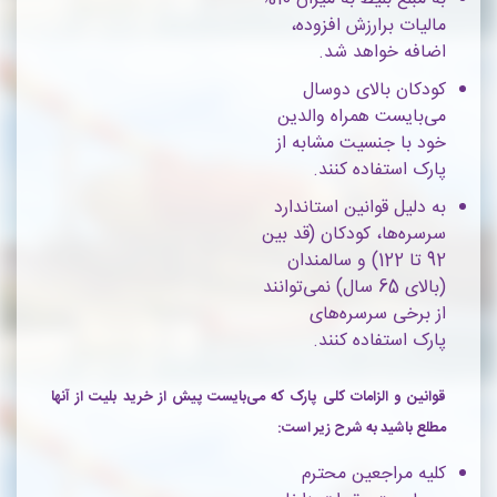
مالیات برارزش افزوده،
اضافه خواهد شد.
کودکان بالای دوسال
می‌بایست همراه والدین
خود با جنسیت مشابه از
پارک استفاده کنند.
به دلیل قوانین استاندارد
سرسره‌ها، کودکان (قد بین
92 تا 122) و سالمندان
(بالای 65 سال) نمی‌توانند
از برخی سرسره‌های
پارک استفاده کنند.
قوانین و الزامات کلی پارک که می‌بایست پیش از خرید بلیت از آنها
مطلع باشید به شرح زیر است:
کلیه مراجعین محترم