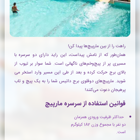
راهت را از بین مارپیچ‌ها پیدا کن!
همان‌طور که از نامش پیداست، این راید دارای دو سرسره با
مسیری پر از پیچ‌وخم‌های‌ ناگهانی است. شما سوار بر تیوب از
بالای برج حرکت کرده و بعد از طی این مسیر وارد استخر می
شوید. مارپیچ‌های دوقلوی برج داتیس شما را به یک پیچ و تاب
پرهیجان دعوت می‌کنند!
قوانین استفاده از سرسره مارپیچ
حداکثر ظرفیت ورودی همزمان
دو نفر با مجموع وزن 182 کیلوگرم
است.